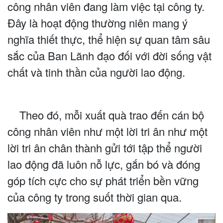
công nhân viên đang làm việc tại công ty.
Đây là hoạt động thường niên mang ý
nghĩa thiết thực, thể hiện sự quan tâm sâu
sắc của Ban Lãnh đạo đối với đời sống vật
chất và tinh thần của người lao động.
Theo đó, mỗi xuất quà trao đến cán bộ
công nhân viên như một lời tri ân như một
lời tri ân chân thành gửi tới tập thể người
lao động đã luôn nỗ lực, gắn bó và đóng
góp tích cực cho sự phát triển bền vững
của công ty trong suốt thời gian qua.