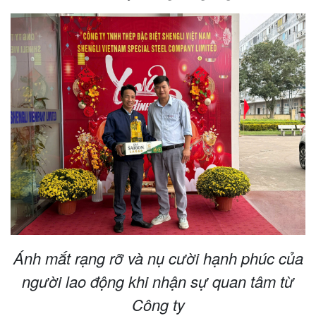
Ánh mắt rạng rỡ và nụ cười hạnh phúc của
người lao động khi nhận sự quan tâm từ
Công ty